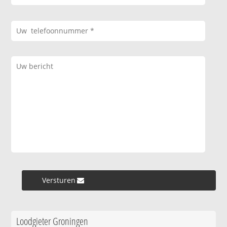
Versturen »
Loodgieter Groningen