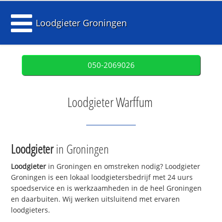
Loodgieter Groningen
050-2069026
Loodgieter Warffum
Loodgieter
in Groningen
Loodgieter
in Groningen en omstreken nodig? Loodgieter
Groningen is een lokaal loodgietersbedrijf met 24 uurs
spoedservice en is werkzaamheden in de heel Groningen
en daarbuiten. Wij werken uitsluitend met ervaren
loodgieters.