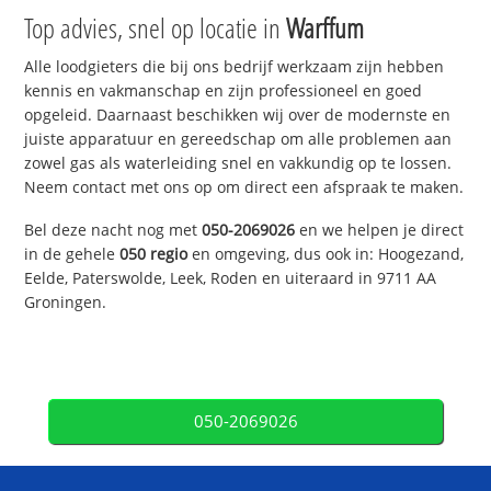
Top advies, snel op locatie in
Warffum
Alle loodgieters die bij ons bedrijf werkzaam zijn hebben
kennis en vakmanschap en zijn professioneel en goed
opgeleid. Daarnaast beschikken wij over de modernste en
juiste apparatuur en gereedschap om alle problemen aan
zowel gas als waterleiding snel en vakkundig op te lossen.
Neem contact met ons op om direct een afspraak te maken.
Bel deze nacht nog met
050-2069026
en we helpen je direct
in de gehele
050 regio
en omgeving, dus ook in: Hoogezand,
Eelde, Paterswolde, Leek, Roden en uiteraard in 9711 AA
Groningen.
050-2069026