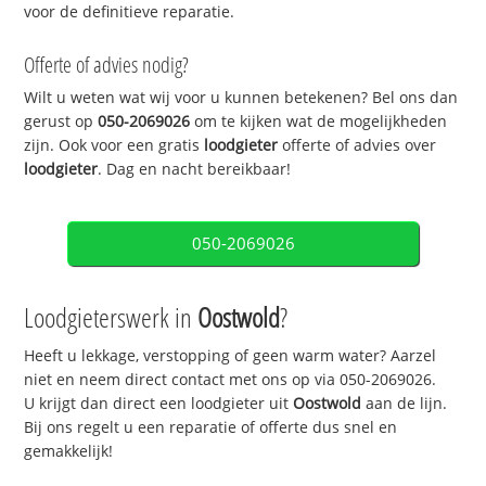
voor de definitieve reparatie.
Offerte of advies nodig?
Wilt u weten wat wij voor u kunnen betekenen? Bel ons dan
gerust op
050-2069026
om te kijken wat de mogelijkheden
zijn. Ook voor een gratis
loodgieter
offerte of advies over
loodgieter
. Dag en nacht bereikbaar!
050-2069026
Loodgieterswerk in
Oostwold
?
Heeft u lekkage, verstopping of geen warm water? Aarzel
niet en neem direct contact met ons op via 050-2069026.
U krijgt dan direct een loodgieter uit
Oostwold
aan de lijn.
Bij ons regelt u een reparatie of offerte dus snel en
gemakkelijk!