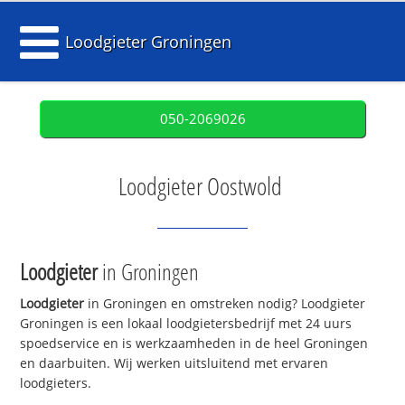
Loodgieter Groningen
050-2069026
Loodgieter Oostwold
Loodgieter
in Groningen
Loodgieter
in Groningen en omstreken nodig? Loodgieter
Groningen is een lokaal loodgietersbedrijf met 24 uurs
spoedservice en is werkzaamheden in de heel Groningen
en daarbuiten. Wij werken uitsluitend met ervaren
loodgieters.