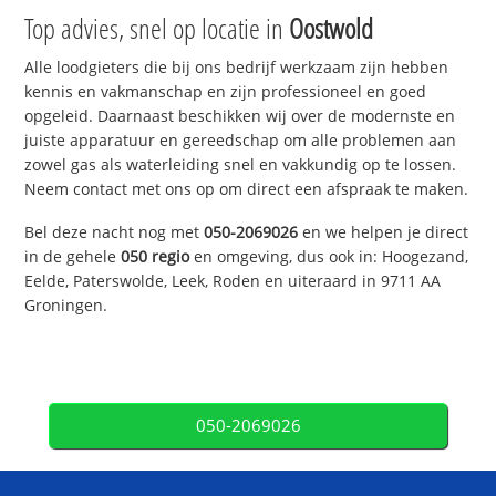
Top advies, snel op locatie in
Oostwold
Alle loodgieters die bij ons bedrijf werkzaam zijn hebben
kennis en vakmanschap en zijn professioneel en goed
opgeleid. Daarnaast beschikken wij over de modernste en
juiste apparatuur en gereedschap om alle problemen aan
zowel gas als waterleiding snel en vakkundig op te lossen.
Neem contact met ons op om direct een afspraak te maken.
Bel deze nacht nog met
050-2069026
en we helpen je direct
in de gehele
050 regio
en omgeving, dus ook in: Hoogezand,
Eelde, Paterswolde, Leek, Roden en uiteraard in 9711 AA
Groningen.
050-2069026