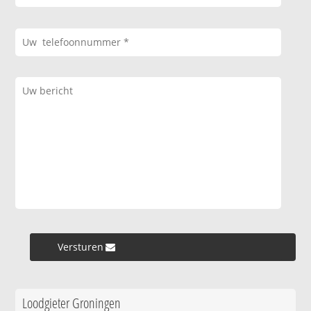
Versturen »
Loodgieter Groningen