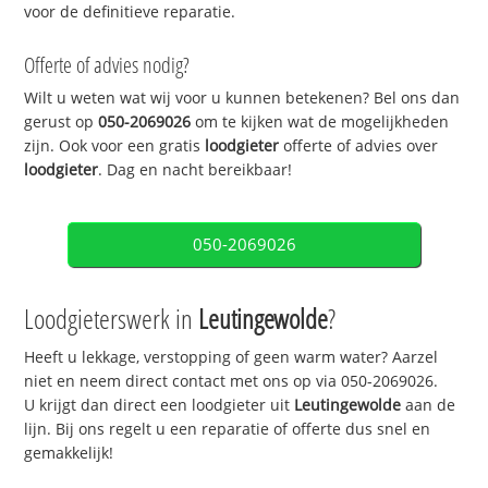
voor de definitieve reparatie.
Offerte of advies nodig?
Wilt u weten wat wij voor u kunnen betekenen? Bel ons dan
gerust op
050-2069026
om te kijken wat de mogelijkheden
zijn. Ook voor een gratis
loodgieter
offerte of advies over
loodgieter
. Dag en nacht bereikbaar!
050-2069026
Loodgieterswerk in
Leutingewolde
?
Heeft u lekkage, verstopping of geen warm water? Aarzel
niet en neem direct contact met ons op via 050-2069026.
U krijgt dan direct een loodgieter uit
Leutingewolde
aan de
lijn. Bij ons regelt u een reparatie of offerte dus snel en
gemakkelijk!