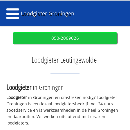
Loodgieter Groningen
050-2069026
Loodgieter Leutingewolde
Loodgieter
in Groningen
Loodgieter
in Groningen en omstreken nodig? Loodgieter
Groningen is een lokaal loodgietersbedrijf met 24 uurs
spoedservice en is werkzaamheden in de heel Groningen
en daarbuiten. Wij werken uitsluitend met ervaren
loodgieters.