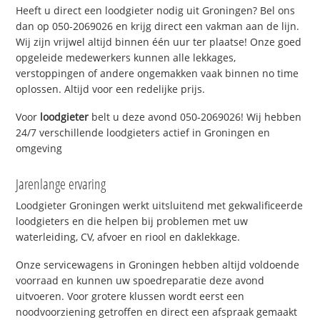
Heeft u direct een loodgieter nodig uit Groningen? Bel ons
dan op 050-2069026 en krijg direct een vakman aan de lijn.
Wij zijn vrijwel altijd binnen één uur ter plaatse! Onze goed
opgeleide medewerkers kunnen alle lekkages,
verstoppingen of andere ongemakken vaak binnen no time
oplossen. Altijd voor een redelijke prijs.
Voor
loodgieter
belt u deze avond 050-2069026! Wij hebben
24/7 verschillende loodgieters actief in Groningen en
omgeving
Jarenlange ervaring
Loodgieter Groningen werkt uitsluitend met gekwalificeerde
loodgieters en die helpen bij problemen met uw
waterleiding, CV, afvoer en riool en daklekkage.
Onze servicewagens in Groningen hebben altijd voldoende
voorraad en kunnen uw spoedreparatie deze avond
uitvoeren. Voor grotere klussen wordt eerst een
noodvoorziening getroffen en direct een afspraak gemaakt