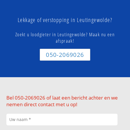
Lekkage of verstopping in Leutingewolde?
Zoekt u loodgieter in Leutingewolde? Maak nu een
afspraak!
050-2069026
Bel 050-2069026 of laat een bericht achter en we
nemen direct contact met u op!