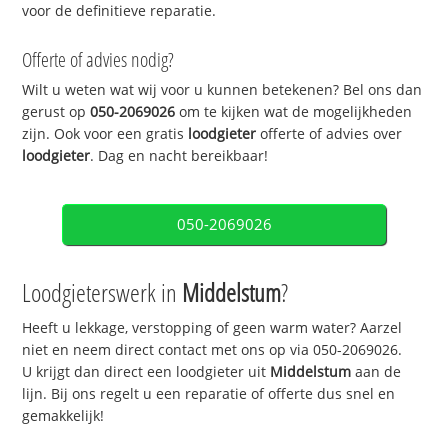
voor de definitieve reparatie.
Offerte of advies nodig?
Wilt u weten wat wij voor u kunnen betekenen? Bel ons dan
gerust op
050-2069026
om te kijken wat de mogelijkheden
zijn. Ook voor een gratis
loodgieter
offerte of advies over
loodgieter
. Dag en nacht bereikbaar!
050-2069026
Loodgieterswerk in
Middelstum
?
Heeft u lekkage, verstopping of geen warm water? Aarzel
niet en neem direct contact met ons op via 050-2069026.
U krijgt dan direct een loodgieter uit
Middelstum
aan de
lijn. Bij ons regelt u een reparatie of offerte dus snel en
gemakkelijk!