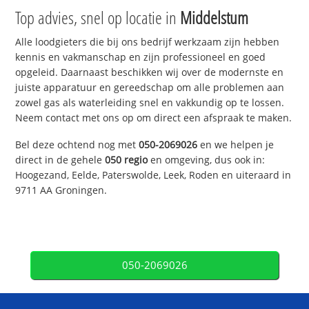
Top advies, snel op locatie in
Middelstum
Alle loodgieters die bij ons bedrijf werkzaam zijn hebben
kennis en vakmanschap en zijn professioneel en goed
opgeleid. Daarnaast beschikken wij over de modernste en
juiste apparatuur en gereedschap om alle problemen aan
zowel gas als waterleiding snel en vakkundig op te lossen.
Neem contact met ons op om direct een afspraak te maken.
Bel deze ochtend nog met
050-2069026
en we helpen je
direct in de gehele
050 regio
en omgeving, dus ook in:
Hoogezand, Eelde, Paterswolde, Leek, Roden en uiteraard in
9711 AA Groningen.
050-2069026