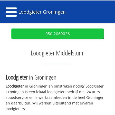
Loodgieter Groningen
050-2069026
Loodgieter Middelstum
Loodgieter
in Groningen
Loodgieter
in Groningen en omstreken nodig? Loodgieter
Groningen is een lokaal loodgietersbedrijf met 24 uurs
spoedservice en is werkzaamheden in de heel Groningen
en daarbuiten. Wij werken uitsluitend met ervaren
loodgieters.