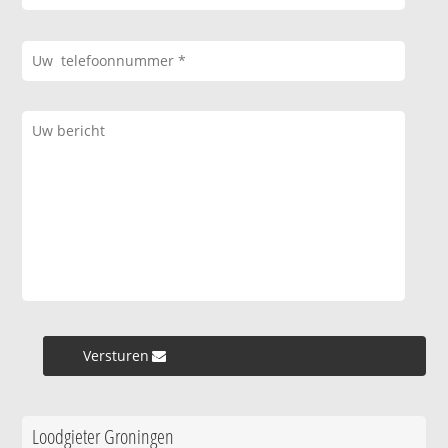
Versturen »
Loodgieter Groningen