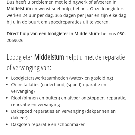
Dus heeft u problemen met leidingwerk of afvoeren in
Middelstum
en wenst snel hulp, bel ons. Onze loodgieters
werken 24 uur per dag, 365 dagen per jaar en zijn elke dag
bij u in de buurt om spoedreparaties uit te voeren.
Direct hulp van een loodgieter in
Middelstum
: bel ons 050-
2069026
Loodgieter
Middelstum
helpt u met de reparatie
of vervanging van:
Loodgieterswerkzaamheden (water- en gasleiding)
CV installaties (onderhoud, (spoed)reparatie en
vervanging)
Riool (binnen en buiten) en afvoer ontstoppen, reparatie,
renovatie en vervanging
Dak(spoed)reparaties en vervanging (dakpannen en
dakleer)
Dakgoten reparatie en schoonmaken