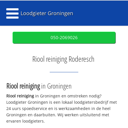
Loodgieter Groningen
050-2069026
Riool reiniging Roderesch
Riool reiniging
in Groningen
Riool reiniging
in Groningen en omstreken nodig?
Loodgieter Groningen is een lokaal loodgietersbedrijf met
24 uurs spoedservice en is werkzaamheden in de heel
Groningen en daarbuiten. Wij werken uitsluitend met
ervaren loodgieters.