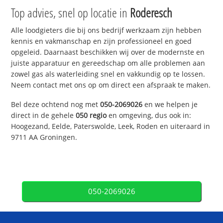
Top advies, snel op locatie in
Roderesch
Alle loodgieters die bij ons bedrijf werkzaam zijn hebben
kennis en vakmanschap en zijn professioneel en goed
opgeleid. Daarnaast beschikken wij over de modernste en
juiste apparatuur en gereedschap om alle problemen aan
zowel gas als waterleiding snel en vakkundig op te lossen.
Neem contact met ons op om direct een afspraak te maken.
Bel deze ochtend nog met
050-2069026
en we helpen je
direct in de gehele
050 regio
en omgeving, dus ook in:
Hoogezand, Eelde, Paterswolde, Leek, Roden en uiteraard in
9711 AA Groningen.
050-2069026