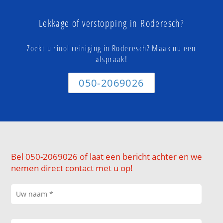
Lekkage of verstopping in Roderesch?
Zoekt u riool reiniging in Roderesch? Maak nu een
afspraak!
050-2069026
Bel 050-2069026 of laat een bericht achter en we
nemen direct contact met u op!