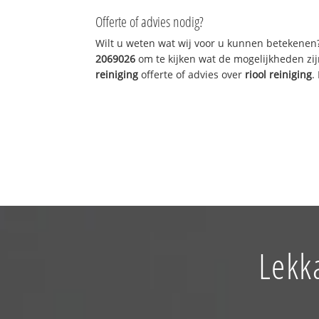
Offerte of advies nodig?
Wilt u weten wat wij voor u kunnen betekenen
2069026
om te kijken wat de mogelijkheden zij
reiniging
offerte of advies over
riool reiniging
.
Lekk