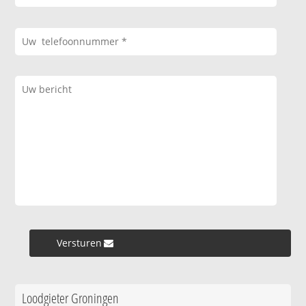
Versturen »
Loodgieter Groningen