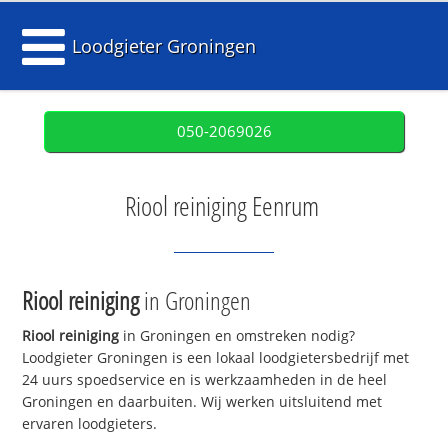
Loodgieter Groningen
050-2069026
Riool reiniging Eenrum
Riool reiniging
in Groningen
Riool reiniging
in Groningen en omstreken nodig?
Loodgieter Groningen is een lokaal loodgietersbedrijf met
24 uurs spoedservice en is werkzaamheden in de heel
Groningen en daarbuiten. Wij werken uitsluitend met
ervaren loodgieters.