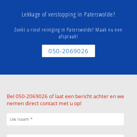
Lekkage of verstopping in Paterswolde?
Zoekt u riool reiniging in Paterswolde? Maak nu een
afspraak!
050-2069026
Bel 050-2069026 of laat een bericht achter en we
nemen direct contact met u op!