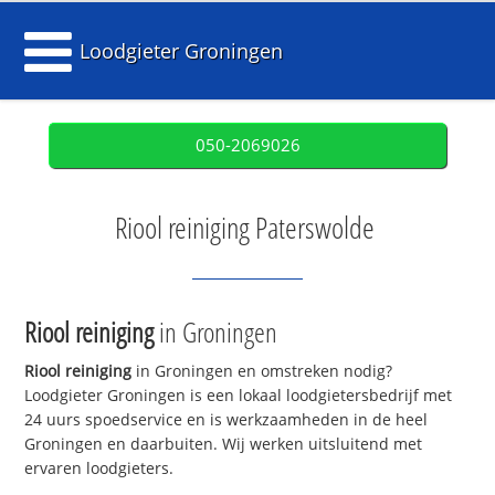
Loodgieter Groningen
050-2069026
Riool reiniging Paterswolde
Riool reiniging
in Groningen
Riool reiniging
in Groningen en omstreken nodig?
Loodgieter Groningen is een lokaal loodgietersbedrijf met
24 uurs spoedservice en is werkzaamheden in de heel
Groningen en daarbuiten. Wij werken uitsluitend met
ervaren loodgieters.