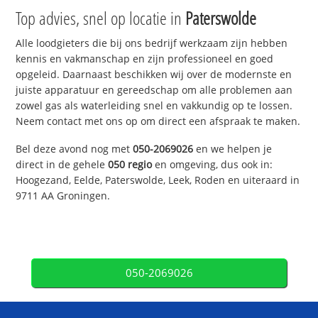
Top advies, snel op locatie in
Paterswolde
Alle loodgieters die bij ons bedrijf werkzaam zijn hebben
kennis en vakmanschap en zijn professioneel en goed
opgeleid. Daarnaast beschikken wij over de modernste en
juiste apparatuur en gereedschap om alle problemen aan
zowel gas als waterleiding snel en vakkundig op te lossen.
Neem contact met ons op om direct een afspraak te maken.
Bel deze avond nog met
050-2069026
en we helpen je
direct in de gehele
050 regio
en omgeving, dus ook in:
Hoogezand, Eelde, Paterswolde, Leek, Roden en uiteraard in
9711 AA Groningen.
050-2069026