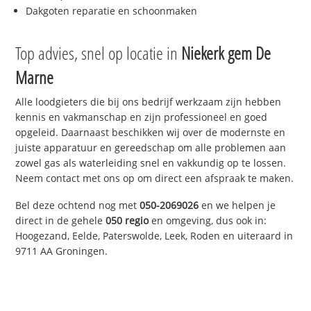
Dakgoten reparatie en schoonmaken
Top advies, snel op locatie in
Niekerk gem De
Marne
Alle loodgieters die bij ons bedrijf werkzaam zijn hebben
kennis en vakmanschap en zijn professioneel en goed
opgeleid. Daarnaast beschikken wij over de modernste en
juiste apparatuur en gereedschap om alle problemen aan
zowel gas als waterleiding snel en vakkundig op te lossen.
Neem contact met ons op om direct een afspraak te maken.
Bel deze ochtend nog met
050-2069026
en we helpen je
direct in de gehele
050 regio
en omgeving, dus ook in:
Hoogezand, Eelde, Paterswolde, Leek, Roden en uiteraard in
9711 AA Groningen.