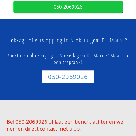
050-2069026
Lekkage of verstopping in Niekerk gem De Marne?
Zoekt u riool reiniging in Niekerk gem De Marne? Maak nu
een afspraak!
050-2069026
Bel 050-2069026 of laat een bericht achter en we
nemen direct contact met u op!