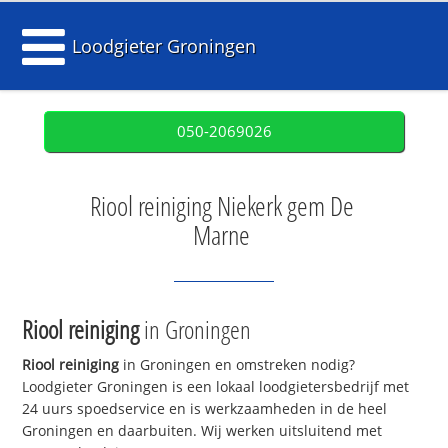
Loodgieter Groningen
050-2069026
Riool reiniging Niekerk gem De
Marne
Riool reiniging
in Groningen
Riool reiniging
in Groningen en omstreken nodig?
Loodgieter Groningen is een lokaal loodgietersbedrijf met
24 uurs spoedservice en is werkzaamheden in de heel
Groningen en daarbuiten. Wij werken uitsluitend met