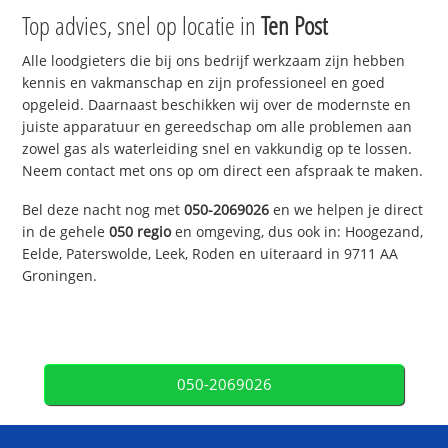
Top advies, snel op locatie in
Ten Post
Alle loodgieters die bij ons bedrijf werkzaam zijn hebben
kennis en vakmanschap en zijn professioneel en goed
opgeleid. Daarnaast beschikken wij over de modernste en
juiste apparatuur en gereedschap om alle problemen aan
zowel gas als waterleiding snel en vakkundig op te lossen.
Neem contact met ons op om direct een afspraak te maken.
Bel deze nacht nog met
050-2069026
en we helpen je direct
in de gehele
050 regio
en omgeving, dus ook in: Hoogezand,
Eelde, Paterswolde, Leek, Roden en uiteraard in 9711 AA
Groningen.
050-2069026