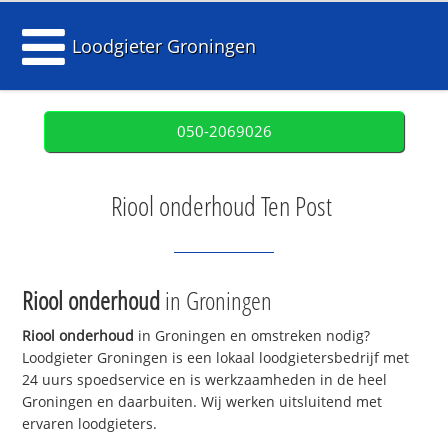
Loodgieter Groningen
050-2069026
Riool onderhoud Ten Post
Riool onderhoud
in Groningen
Riool onderhoud
in Groningen en omstreken nodig?
Loodgieter Groningen is een lokaal loodgietersbedrijf met
24 uurs spoedservice en is werkzaamheden in de heel
Groningen en daarbuiten. Wij werken uitsluitend met
ervaren loodgieters.