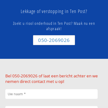
Lekkage of verstopping in Ten Post?
Zoekt u riool onderhoud in Ten Post? Maak nu een
afspraak!
050-2069026
Bel 050-2069026 of laat een bericht achter en we
nemen direct contact met u op!