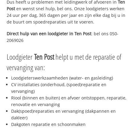
Dus heeft u problemen met leidingwerk of afvoeren in
Ten
Post
en wenst snel hulp, bel ons. Onze loodgieters werken
24 uur per dag, 365 dagen per jaar en zijn elke dag bij u in
de buurt om spoedreparaties uit te voeren.
Direct hulp van een loodgieter in
Ten Post
: bel ons 050-
2069026
Loodgieter
Ten Post
helpt u met de reparatie of
vervanging van:
Loodgieterswerkzaamheden (water- en gasleiding)
CV installaties (onderhoud, (spoed)reparatie en
vervanging)
Riool (binnen en buiten) en afvoer ontstoppen, reparatie,
renovatie en vervanging
Dak(spoed)reparaties en vervanging (dakpannen en
dakleer)
Dakgoten reparatie en schoonmaken