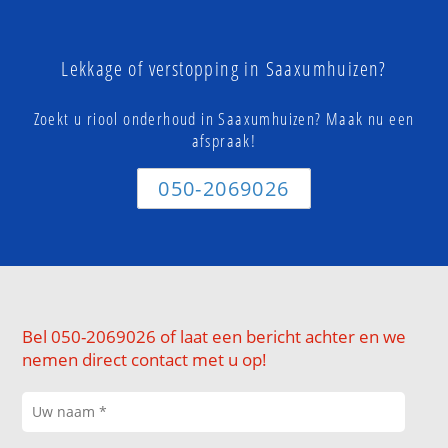
Lekkage of verstopping in Saaxumhuizen?
Zoekt u riool onderhoud in Saaxumhuizen? Maak nu een
afspraak!
050-2069026
Bel 050-2069026 of laat een bericht achter en we
nemen direct contact met u op!