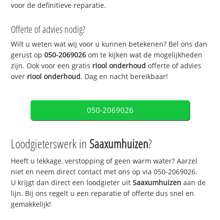
voor de definitieve reparatie.
Offerte of advies nodig?
Wilt u weten wat wij voor u kunnen betekenen? Bel ons dan
gerust op
050-2069026
om te kijken wat de mogelijkheden
zijn. Ook voor een gratis
riool onderhoud
offerte of advies
over
riool onderhoud
. Dag en nacht bereikbaar!
050-2069026
Loodgieterswerk in
Saaxumhuizen
?
Heeft u lekkage, verstopping of geen warm water? Aarzel
niet en neem direct contact met ons op via 050-2069026.
U krijgt dan direct een loodgieter uit
Saaxumhuizen
aan de
lijn. Bij ons regelt u een reparatie of offerte dus snel en
gemakkelijk!