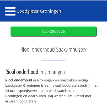
Loodgieter Groningen
050-2069026
Riool onderhoud Saaxumhuizen
Riool onderhoud
in Groningen
Riool onderhoud
in Groningen en omstreken nodig?
Loodgieter Groningen is een lokaal loodgietersbedrijf met
24 uurs spoedservice en is werkzaamheden in de heel
Groningen en daarbuiten. Wij werken uitsluitend met
ervaren loodgieters.