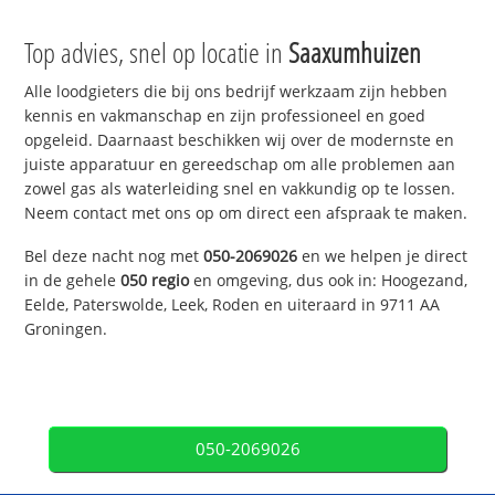
Top advies, snel op locatie in
Saaxumhuizen
Alle loodgieters die bij ons bedrijf werkzaam zijn hebben
kennis en vakmanschap en zijn professioneel en goed
opgeleid. Daarnaast beschikken wij over de modernste en
juiste apparatuur en gereedschap om alle problemen aan
zowel gas als waterleiding snel en vakkundig op te lossen.
Neem contact met ons op om direct een afspraak te maken.
Bel deze nacht nog met
050-2069026
en we helpen je direct
in de gehele
050 regio
en omgeving, dus ook in: Hoogezand,
Eelde, Paterswolde, Leek, Roden en uiteraard in 9711 AA
Groningen.
050-2069026