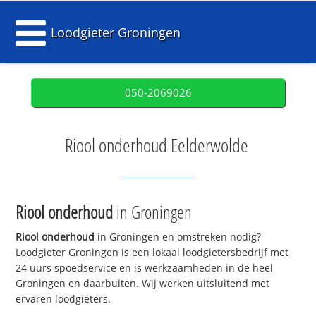
Loodgieter Groningen
050-2069026
Riool onderhoud Eelderwolde
Riool onderhoud
in Groningen
Riool onderhoud
in Groningen en omstreken nodig?
Loodgieter Groningen is een lokaal loodgietersbedrijf met
24 uurs spoedservice en is werkzaamheden in de heel
Groningen en daarbuiten. Wij werken uitsluitend met
ervaren loodgieters.