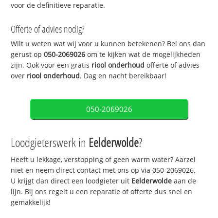
voor de definitieve reparatie.
Offerte of advies nodig?
Wilt u weten wat wij voor u kunnen betekenen? Bel ons dan
gerust op
050-2069026
om te kijken wat de mogelijkheden
zijn. Ook voor een gratis
riool onderhoud
offerte of advies
over
riool onderhoud
. Dag en nacht bereikbaar!
050-2069026
Loodgieterswerk in
Eelderwolde
?
Heeft u lekkage, verstopping of geen warm water? Aarzel
niet en neem direct contact met ons op via 050-2069026.
U krijgt dan direct een loodgieter uit
Eelderwolde
aan de
lijn. Bij ons regelt u een reparatie of offerte dus snel en
gemakkelijk!