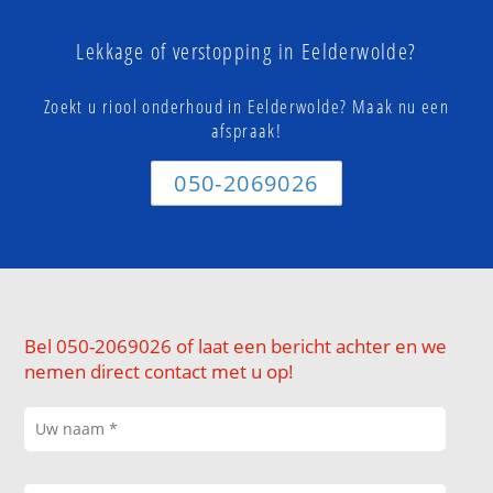
Lekkage of verstopping in Eelderwolde?
Zoekt u riool onderhoud in Eelderwolde? Maak nu een
afspraak!
050-2069026
Bel 050-2069026 of laat een bericht achter en we
nemen direct contact met u op!