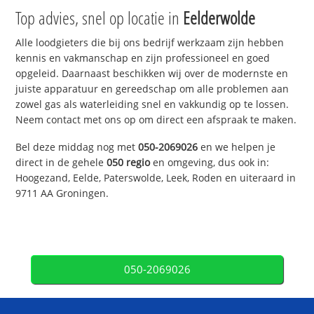
Top advies, snel op locatie in
Eelderwolde
Alle loodgieters die bij ons bedrijf werkzaam zijn hebben
kennis en vakmanschap en zijn professioneel en goed
opgeleid. Daarnaast beschikken wij over de modernste en
juiste apparatuur en gereedschap om alle problemen aan
zowel gas als waterleiding snel en vakkundig op te lossen.
Neem contact met ons op om direct een afspraak te maken.
Bel deze middag nog met
050-2069026
en we helpen je
direct in de gehele
050 regio
en omgeving, dus ook in:
Hoogezand, Eelde, Paterswolde, Leek, Roden en uiteraard in
9711 AA Groningen.
050-2069026