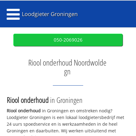
Loodgieter Groningen
050-2069026
Riool onderhoud Noordwolde
gn
Riool onderhoud
in Groningen
Riool onderhoud
in Groningen en omstreken nodig?
Loodgieter Groningen is een lokaal loodgietersbedrijf met
24 uurs spoedservice en is werkzaamheden in de heel
Groningen en daarbuiten. Wij werken uitsluitend met