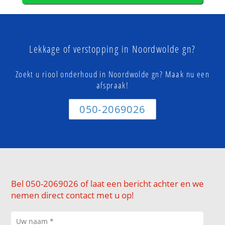
Lekkage of verstopping in Noordwolde gn?
Zoekt u riool onderhoud in Noordwolde gn? Maak nu een
afspraak!
050-2069026
Bel 050-2069026 of laat een bericht achter en we
nemen direct contact met u op!