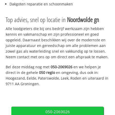
Dakgoten reparatie en schoonmaken
Top advies, snel op locatie in
Noordwolde gn
Alle loodgieters die bij ons bedrijf werkzaam zijn hebben
kennis en vakmanschap en zijn professioneel en goed
opgeleid. Daarnaast beschikken wij over de modernste en
juiste apparatuur en gereedschap om alle problemen aan
zowel gas als waterleiding snel en vakkundig op te lossen.
Neem contact met ons op om direct een afspraak te maken.
Bel deze middag nog met
050-2069026
en we helpen je
direct in de gehele
050 regio
en omgeving, dus ook in:
Hoogezand, Eelde, Paterswolde, Leek, Roden en uiteraard in
9711 AA Groningen.
050-2069026