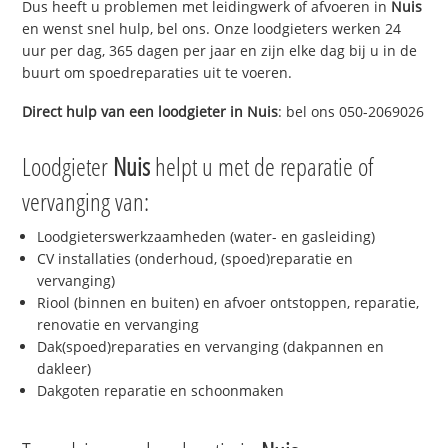
Dus heeft u problemen met leidingwerk of afvoeren in
Nuis
en wenst snel hulp, bel ons. Onze loodgieters werken 24
uur per dag, 365 dagen per jaar en zijn elke dag bij u in de
buurt om spoedreparaties uit te voeren.
Direct hulp van een loodgieter in
Nuis
: bel ons 050-2069026
Loodgieter
Nuis
helpt u met de reparatie of
vervanging van:
Loodgieterswerkzaamheden (water- en gasleiding)
CV installaties (onderhoud, (spoed)reparatie en
vervanging)
Riool (binnen en buiten) en afvoer ontstoppen, reparatie,
renovatie en vervanging
Dak(spoed)reparaties en vervanging (dakpannen en
dakleer)
Dakgoten reparatie en schoonmaken