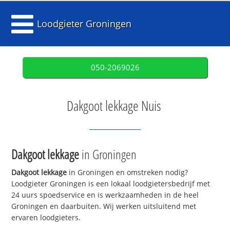
Loodgieter Groningen
050-2069026
Dakgoot lekkage Nuis
Dakgoot lekkage
in Groningen
Dakgoot lekkage
in Groningen en omstreken nodig?
Loodgieter Groningen is een lokaal loodgietersbedrijf met
24 uurs spoedservice en is werkzaamheden in de heel
Groningen en daarbuiten. Wij werken uitsluitend met
ervaren loodgieters.