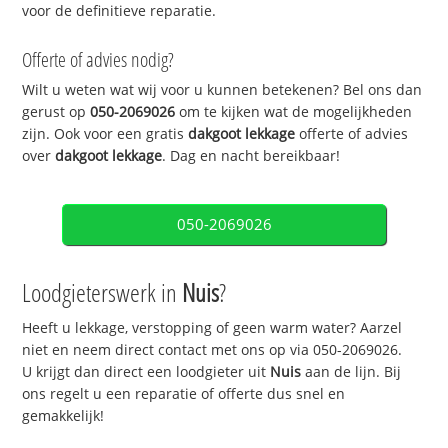
voor de definitieve reparatie.
Offerte of advies nodig?
Wilt u weten wat wij voor u kunnen betekenen? Bel ons dan
gerust op
050-2069026
om te kijken wat de mogelijkheden
zijn. Ook voor een gratis
dakgoot lekkage
offerte of advies
over
dakgoot lekkage
. Dag en nacht bereikbaar!
050-2069026
Loodgieterswerk in
Nuis
?
Heeft u lekkage, verstopping of geen warm water? Aarzel
niet en neem direct contact met ons op via 050-2069026.
U krijgt dan direct een loodgieter uit
Nuis
aan de lijn. Bij
ons regelt u een reparatie of offerte dus snel en
gemakkelijk!