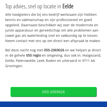
Top advies, snel op locatie in
Eelde
Alle loodgieters die bij ons bedrijf werkzaam zijn hebben
kennis en vakmanschap en zijn professioneel en goed
opgeleid. Daarnaast beschikken wij over de modernste en
juiste apparatuur en gereedschap om alle problemen aan
zowel gas als waterleiding snel en vakkundig op te lossen.
Neem contact met ons op om direct een afspraak te maken.
Bel deze nacht nog met
050-2069026
en we helpen je direct
in de gehele
050 regio
en omgeving, dus ook in: Hoogezand,
Eelde, Paterswolde, Leek, Roden en uiteraard in 9711 AA
Groningen.
050-2069026