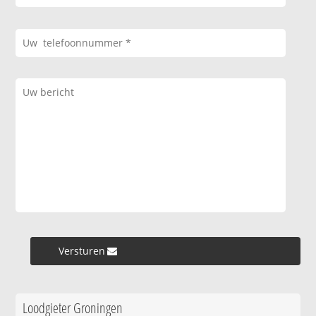
Versturen »
Loodgieter Groningen