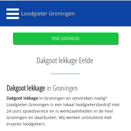
Loodgieter Groningen
050-2069026
Dakgoot lekkage Eelde
Dakgoot lekkage
in Groningen
Dakgoot lekkage
in Groningen en omstreken nodig?
Loodgieter Groningen is een lokaal loodgietersbedrijf met
24 uurs spoedservice en is werkzaamheden in de heel
Groningen en daarbuiten. Wij werken uitsluitend met
ervaren loodgieters.