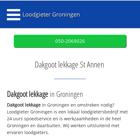
Loodgieter Groningen
050-2069026
Dakgoot lekkage St Annen
Dakgoot lekkage
in Groningen
Dakgoot lekkage
in Groningen en omstreken nodig?
Loodgieter Groningen is een lokaal loodgietersbedrijf met
24 uurs spoedservice en is werkzaamheden in de heel
Groningen en daarbuiten. Wij werken uitsluitend met
ervaren loodgieters.