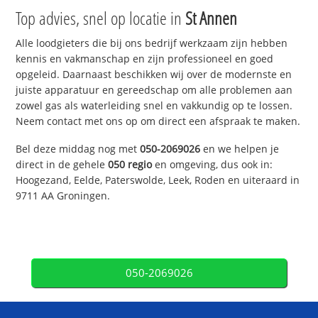
Top advies, snel op locatie in
St Annen
Alle loodgieters die bij ons bedrijf werkzaam zijn hebben
kennis en vakmanschap en zijn professioneel en goed
opgeleid. Daarnaast beschikken wij over de modernste en
juiste apparatuur en gereedschap om alle problemen aan
zowel gas als waterleiding snel en vakkundig op te lossen.
Neem contact met ons op om direct een afspraak te maken.
Bel deze middag nog met
050-2069026
en we helpen je
direct in de gehele
050 regio
en omgeving, dus ook in:
Hoogezand, Eelde, Paterswolde, Leek, Roden en uiteraard in
9711 AA Groningen.
050-2069026