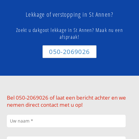
Lekkage of verstopping in St Annen?
Zoekt u dakgoot lekkage in St Annen? Maak nu een
afspraak!
050-2069026
Bel 050-2069026 of laat een bericht achter en we
nemen direct contact met u op!