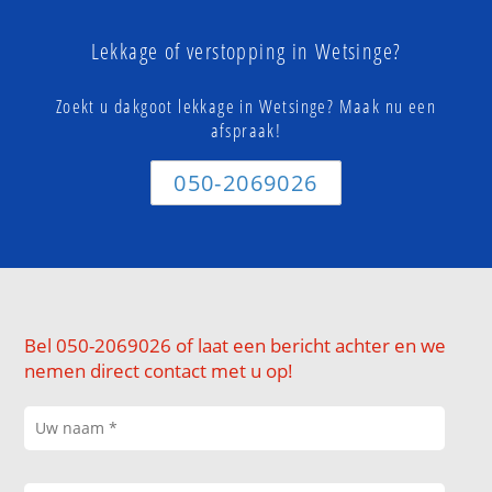
Lekkage of verstopping in Wetsinge?
Zoekt u dakgoot lekkage in Wetsinge? Maak nu een
afspraak!
050-2069026
Bel 050-2069026 of laat een bericht achter en we
nemen direct contact met u op!