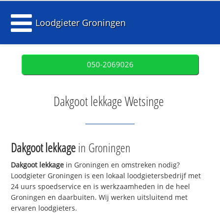
Loodgieter Groningen
050-2069026
Dakgoot lekkage Wetsinge
Dakgoot lekkage
in Groningen
Dakgoot lekkage
in Groningen en omstreken nodig?
Loodgieter Groningen is een lokaal loodgietersbedrijf met
24 uurs spoedservice en is werkzaamheden in de heel
Groningen en daarbuiten. Wij werken uitsluitend met
ervaren loodgieters.