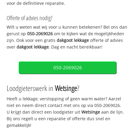
voor de definitieve reparatie.
Offerte of advies nodig?
Wilt u weten wat wij voor u kunnen betekenen? Bel ons dan
gerust op
050-2069026
om te kijken wat de mogelijkheden
zijn. Ook voor een gratis
dakgoot lekkage
offerte of advies
over
dakgoot lekkage
. Dag en nacht bereikbaar!
050-2069026
Loodgieterswerk in
Wetsinge
?
Heeft u lekkage, verstopping of geen warm water? Aarzel
niet en neem direct contact met ons op via 050-2069026.
U krijgt dan direct een loodgieter uit
Wetsinge
aan de lijn.
Bij ons regelt u een reparatie of offerte dus snel en
gemakkelijk!