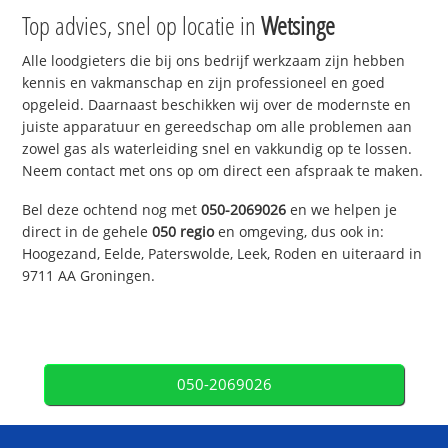
Top advies, snel op locatie in
Wetsinge
Alle loodgieters die bij ons bedrijf werkzaam zijn hebben
kennis en vakmanschap en zijn professioneel en goed
opgeleid. Daarnaast beschikken wij over de modernste en
juiste apparatuur en gereedschap om alle problemen aan
zowel gas als waterleiding snel en vakkundig op te lossen.
Neem contact met ons op om direct een afspraak te maken.
Bel deze ochtend nog met
050-2069026
en we helpen je
direct in de gehele
050 regio
en omgeving, dus ook in:
Hoogezand, Eelde, Paterswolde, Leek, Roden en uiteraard in
9711 AA Groningen.
050-2069026