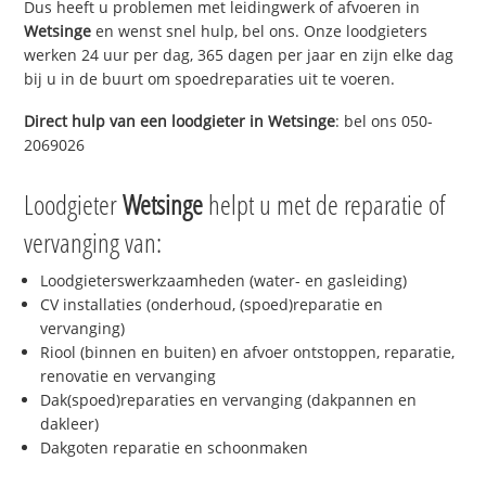
Dus heeft u problemen met leidingwerk of afvoeren in
Wetsinge
en wenst snel hulp, bel ons. Onze loodgieters
werken 24 uur per dag, 365 dagen per jaar en zijn elke dag
bij u in de buurt om spoedreparaties uit te voeren.
Direct hulp van een loodgieter in
Wetsinge
: bel ons 050-
2069026
Loodgieter
Wetsinge
helpt u met de reparatie of
vervanging van:
Loodgieterswerkzaamheden (water- en gasleiding)
CV installaties (onderhoud, (spoed)reparatie en
vervanging)
Riool (binnen en buiten) en afvoer ontstoppen, reparatie,
renovatie en vervanging
Dak(spoed)reparaties en vervanging (dakpannen en
dakleer)
Dakgoten reparatie en schoonmaken