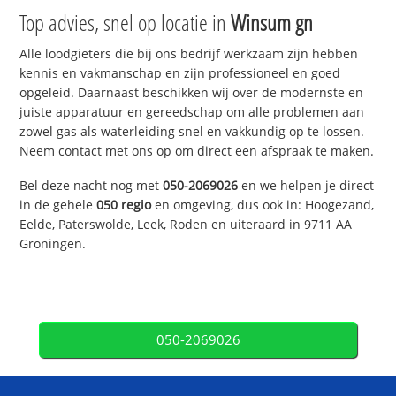
Top advies, snel op locatie in
Winsum gn
Alle loodgieters die bij ons bedrijf werkzaam zijn hebben
kennis en vakmanschap en zijn professioneel en goed
opgeleid. Daarnaast beschikken wij over de modernste en
juiste apparatuur en gereedschap om alle problemen aan
zowel gas als waterleiding snel en vakkundig op te lossen.
Neem contact met ons op om direct een afspraak te maken.
Bel deze nacht nog met
050-2069026
en we helpen je direct
in de gehele
050 regio
en omgeving, dus ook in: Hoogezand,
Eelde, Paterswolde, Leek, Roden en uiteraard in 9711 AA
Groningen.
050-2069026