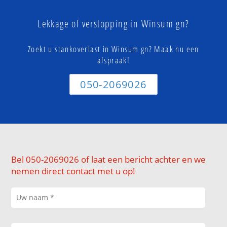
Lekkage of verstopping in Winsum gn?
Zoekt u stankoverlast in Winsum gn? Maak nu een
afspraak!
050-2069026
Bel 050-2069026 of laat een bericht achter en we
nemen direct contact met u op!