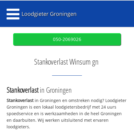
Loodgieter Groningen
050-2069026
Stankoverlast Winsum gn
Stankoverlast
in Groningen
Stankoverlast
in Groningen en omstreken nodig? Loodgieter
Groningen is een lokaal loodgietersbedrijf met 24 uurs
spoedservice en is werkzaamheden in de heel Groningen
en daarbuiten. Wij werken uitsluitend met ervaren
loodgieters.