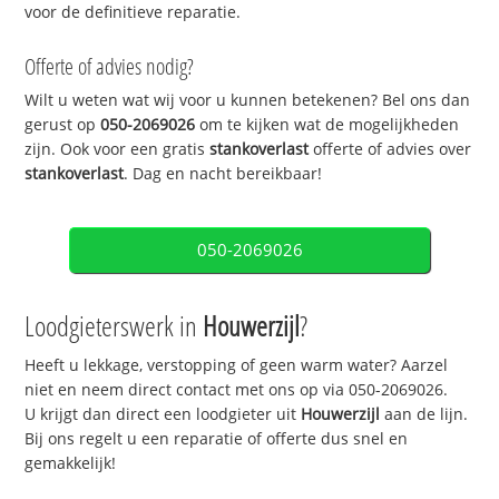
voor de definitieve reparatie.
Offerte of advies nodig?
Wilt u weten wat wij voor u kunnen betekenen? Bel ons dan
gerust op
050-2069026
om te kijken wat de mogelijkheden
zijn. Ook voor een gratis
stankoverlast
offerte of advies over
stankoverlast
. Dag en nacht bereikbaar!
050-2069026
Loodgieterswerk in
Houwerzijl
?
Heeft u lekkage, verstopping of geen warm water? Aarzel
niet en neem direct contact met ons op via 050-2069026.
U krijgt dan direct een loodgieter uit
Houwerzijl
aan de lijn.
Bij ons regelt u een reparatie of offerte dus snel en
gemakkelijk!