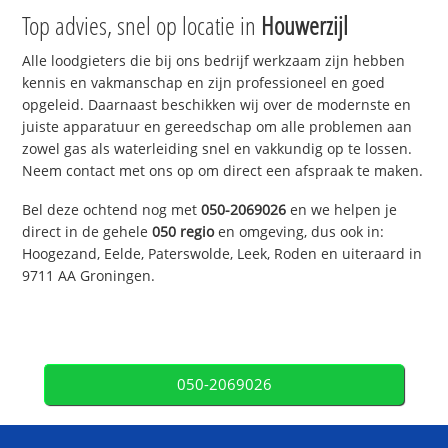
Top advies, snel op locatie in
Houwerzijl
Alle loodgieters die bij ons bedrijf werkzaam zijn hebben
kennis en vakmanschap en zijn professioneel en goed
opgeleid. Daarnaast beschikken wij over de modernste en
juiste apparatuur en gereedschap om alle problemen aan
zowel gas als waterleiding snel en vakkundig op te lossen.
Neem contact met ons op om direct een afspraak te maken.
Bel deze ochtend nog met
050-2069026
en we helpen je
direct in de gehele
050 regio
en omgeving, dus ook in:
Hoogezand, Eelde, Paterswolde, Leek, Roden en uiteraard in
9711 AA Groningen.
050-2069026