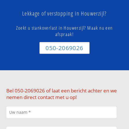
Lekkage of verstopping in Houwerzijl?
Zoekt u stankoverlast in Houwerzijl? Maak nu een
afspraak!
050-2069026
Bel 050-2069026 of laat een bericht achter en we
nemen direct contact met u op!