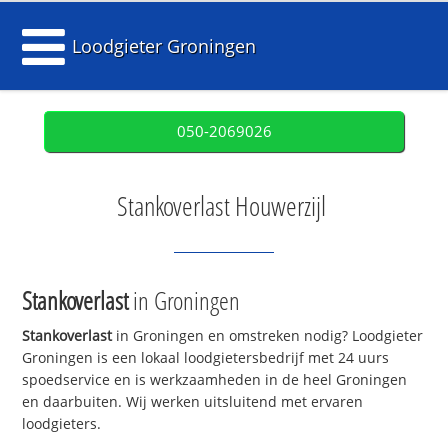
Loodgieter Groningen
050-2069026
Stankoverlast Houwerzijl
Stankoverlast
in Groningen
Stankoverlast
in Groningen en omstreken nodig? Loodgieter
Groningen is een lokaal loodgietersbedrijf met 24 uurs
spoedservice en is werkzaamheden in de heel Groningen
en daarbuiten. Wij werken uitsluitend met ervaren
loodgieters.