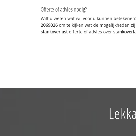
Offerte of advies nodig?
Wilt u weten wat wij voor u kunnen betekenen
2069026
om te kijken wat de mogelijkheden zij
stankoverlast
offerte of advies over
stankoverl
Lekka