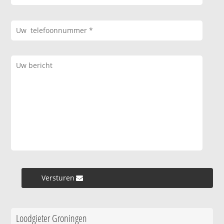
Versturen »
Loodgieter Groningen