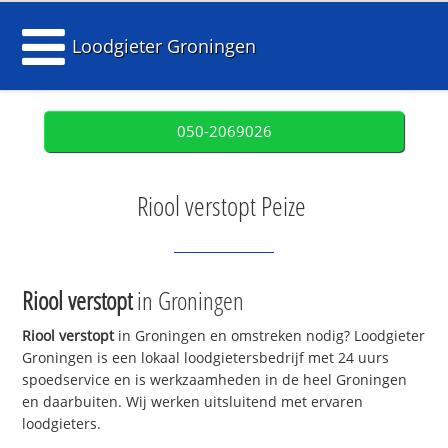
Loodgieter Groningen
050-2069026
Riool verstopt Peize
Riool verstopt
in Groningen
Riool verstopt
in Groningen en omstreken nodig? Loodgieter
Groningen is een lokaal loodgietersbedrijf met 24 uurs
spoedservice en is werkzaamheden in de heel Groningen
en daarbuiten. Wij werken uitsluitend met ervaren
loodgieters.