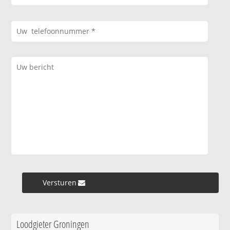
Versturen »
Loodgieter Groningen