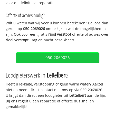
voor de definitieve reparatie.
Offerte of advies nodig?
Wilt u weten wat wij voor u kunnen betekenen? Bel ons dan
gerust op
050-2069026
om te kijken wat de mogelijkheden
zijn. Ook voor een gratis
riool verstopt
offerte of advies over
riool verstopt
. Dag en nacht bereikbaar!
050-2069026
Loodgieterswerk in
Lettelbert
?
Heeft u lekkage, verstopping of geen warm water? Aarzel
niet en neem direct contact met ons op via 050-2069026.
U krijgt dan direct een loodgieter uit
Lettelbert
aan de lijn.
Bij ons regelt u een reparatie of offerte dus snel en
gemakkelijk!