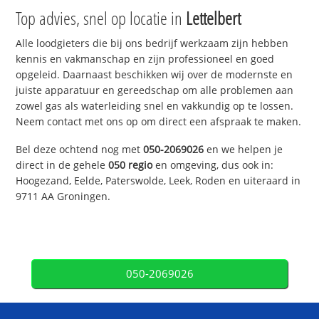
Top advies, snel op locatie in
Lettelbert
Alle loodgieters die bij ons bedrijf werkzaam zijn hebben
kennis en vakmanschap en zijn professioneel en goed
opgeleid. Daarnaast beschikken wij over de modernste en
juiste apparatuur en gereedschap om alle problemen aan
zowel gas als waterleiding snel en vakkundig op te lossen.
Neem contact met ons op om direct een afspraak te maken.
Bel deze ochtend nog met
050-2069026
en we helpen je
direct in de gehele
050 regio
en omgeving, dus ook in:
Hoogezand, Eelde, Paterswolde, Leek, Roden en uiteraard in
9711 AA Groningen.
050-2069026