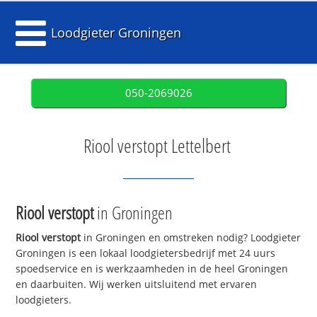
Loodgieter Groningen
050-2069026
Riool verstopt Lettelbert
Riool verstopt
in Groningen
Riool verstopt
in Groningen en omstreken nodig? Loodgieter
Groningen is een lokaal loodgietersbedrijf met 24 uurs
spoedservice en is werkzaamheden in de heel Groningen
en daarbuiten. Wij werken uitsluitend met ervaren
loodgieters.