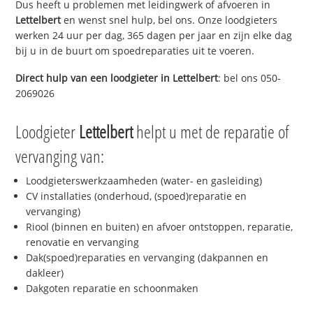
Dus heeft u problemen met leidingwerk of afvoeren in
Lettelbert
en wenst snel hulp, bel ons. Onze loodgieters
werken 24 uur per dag, 365 dagen per jaar en zijn elke dag
bij u in de buurt om spoedreparaties uit te voeren.
Direct hulp van een loodgieter in
Lettelbert
: bel ons 050-
2069026
Loodgieter
Lettelbert
helpt u met de reparatie of
vervanging van:
Loodgieterswerkzaamheden (water- en gasleiding)
CV installaties (onderhoud, (spoed)reparatie en
vervanging)
Riool (binnen en buiten) en afvoer ontstoppen, reparatie,
renovatie en vervanging
Dak(spoed)reparaties en vervanging (dakpannen en
dakleer)
Dakgoten reparatie en schoonmaken