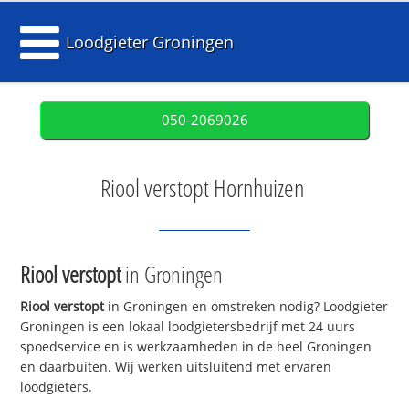
Loodgieter Groningen
050-2069026
Riool verstopt Hornhuizen
Riool verstopt
in Groningen
Riool verstopt
in Groningen en omstreken nodig? Loodgieter
Groningen is een lokaal loodgietersbedrijf met 24 uurs
spoedservice en is werkzaamheden in de heel Groningen
en daarbuiten. Wij werken uitsluitend met ervaren
loodgieters.