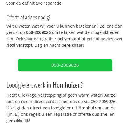
voor de definitieve reparatie.
Offerte of advies nodig?
Wilt u weten wat wij voor u kunnen betekenen? Bel ons dan
gerust op
050-2069026
om te kijken wat de mogelijkheden
zijn. Ook voor een gratis
riool verstopt
offerte of advies over
riool verstopt
. Dag en nacht bereikbaar!
050-2069026
Loodgieterswerk in
Hornhuizen
?
Heeft u lekkage, verstopping of geen warm water? Aarzel
niet en neem direct contact met ons op via 050-2069026.
U krijgt dan direct een loodgieter uit
Hornhuizen
aan de
lijn. Bij ons regelt u een reparatie of offerte dus snel en
gemakkelijk!