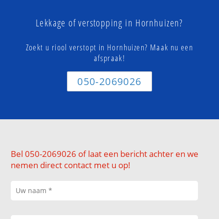
Lekkage of verstopping in Hornhuizen?
Zoekt u riool verstopt in Hornhuizen? Maak nu een
afspraak!
050-2069026
Bel 050-2069026 of laat een bericht achter en we
nemen direct contact met u op!