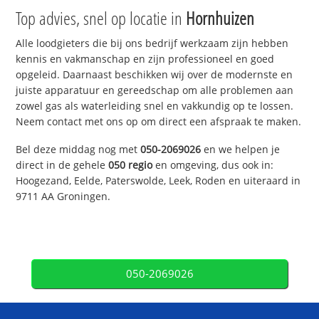
Top advies, snel op locatie in
Hornhuizen
Alle loodgieters die bij ons bedrijf werkzaam zijn hebben
kennis en vakmanschap en zijn professioneel en goed
opgeleid. Daarnaast beschikken wij over de modernste en
juiste apparatuur en gereedschap om alle problemen aan
zowel gas als waterleiding snel en vakkundig op te lossen.
Neem contact met ons op om direct een afspraak te maken.
Bel deze middag nog met
050-2069026
en we helpen je
direct in de gehele
050 regio
en omgeving, dus ook in:
Hoogezand, Eelde, Paterswolde, Leek, Roden en uiteraard in
9711 AA Groningen.
050-2069026