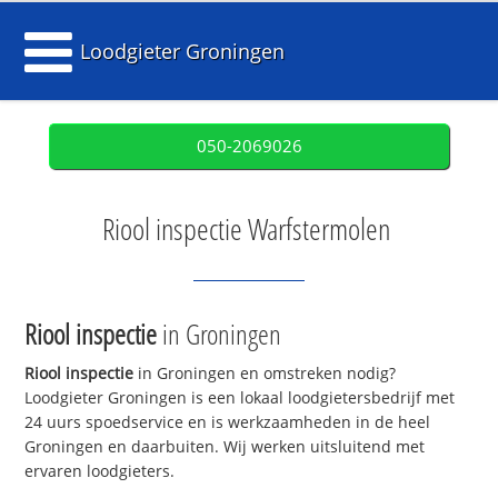
Loodgieter Groningen
050-2069026
Riool inspectie Warfstermolen
Riool inspectie
in Groningen
Riool inspectie
in Groningen en omstreken nodig?
Loodgieter Groningen is een lokaal loodgietersbedrijf met
24 uurs spoedservice en is werkzaamheden in de heel
Groningen en daarbuiten. Wij werken uitsluitend met
ervaren loodgieters.