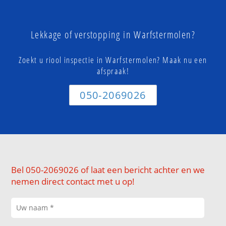
Lekkage of verstopping in Warfstermolen?
Zoekt u riool inspectie in Warfstermolen? Maak nu een
afspraak!
050-2069026
Bel 050-2069026 of laat een bericht achter en we
nemen direct contact met u op!