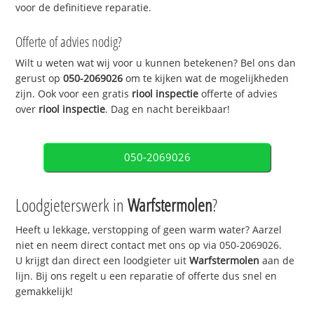
voor de definitieve reparatie.
Offerte of advies nodig?
Wilt u weten wat wij voor u kunnen betekenen? Bel ons dan
gerust op
050-2069026
om te kijken wat de mogelijkheden
zijn. Ook voor een gratis
riool inspectie
offerte of advies
over
riool inspectie
. Dag en nacht bereikbaar!
050-2069026
Loodgieterswerk in
Warfstermolen
?
Heeft u lekkage, verstopping of geen warm water? Aarzel
niet en neem direct contact met ons op via 050-2069026.
U krijgt dan direct een loodgieter uit
Warfstermolen
aan de
lijn. Bij ons regelt u een reparatie of offerte dus snel en
gemakkelijk!