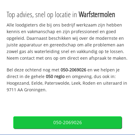
Top advies, snel op locatie in
Warfstermolen
Alle loodgieters die bij ons bedrijf werkzaam zijn hebben
kennis en vakmanschap en zijn professioneel en goed
opgeleid. Daarnaast beschikken wij over de modernste en
juiste apparatuur en gereedschap om alle problemen aan
zowel gas als waterleiding snel en vakkundig op te lossen.
Neem contact met ons op om direct een afspraak te maken.
Bel deze ochtend nog met
050-2069026
en we helpen je
direct in de gehele
050 regio
en omgeving, dus ook in:
Hoogezand, Eelde, Paterswolde, Leek, Roden en uiteraard in
9711 AA Groningen.
050-2069026