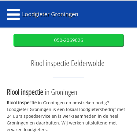
Loodgieter Groningen
050-2069026
Riool inspectie Eelderwolde
Riool inspectie
in Groningen
Riool inspectie
in Groningen en omstreken nodig?
Loodgieter Groningen is een lokaal loodgietersbedrijf met
24 uurs spoedservice en is werkzaamheden in de heel
Groningen en daarbuiten. Wij werken uitsluitend met
ervaren loodgieters.