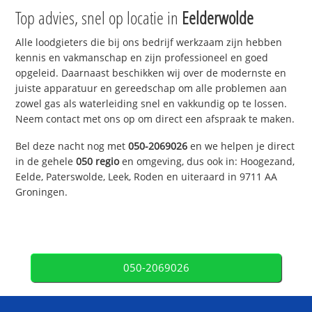
Top advies, snel op locatie in
Eelderwolde
Alle loodgieters die bij ons bedrijf werkzaam zijn hebben
kennis en vakmanschap en zijn professioneel en goed
opgeleid. Daarnaast beschikken wij over de modernste en
juiste apparatuur en gereedschap om alle problemen aan
zowel gas als waterleiding snel en vakkundig op te lossen.
Neem contact met ons op om direct een afspraak te maken.
Bel deze nacht nog met
050-2069026
en we helpen je direct
in de gehele
050 regio
en omgeving, dus ook in: Hoogezand,
Eelde, Paterswolde, Leek, Roden en uiteraard in 9711 AA
Groningen.
050-2069026