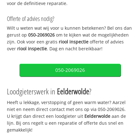
voor de definitieve reparatie.
Offerte of advies nodig?
Wilt u weten wat wij voor u kunnen betekenen? Bel ons dan
gerust op
050-2069026
om te kijken wat de mogelijkheden
zijn. Ook voor een gratis
riool inspectie
offerte of advies
over
riool inspectie
. Dag en nacht bereikbaar!
050-2069026
Loodgieterswerk in
Eelderwolde
?
Heeft u lekkage, verstopping of geen warm water? Aarzel
niet en neem direct contact met ons op via 050-2069026.
U krijgt dan direct een loodgieter uit
Eelderwolde
aan de
lijn. Bij ons regelt u een reparatie of offerte dus snel en
gemakkelijk!