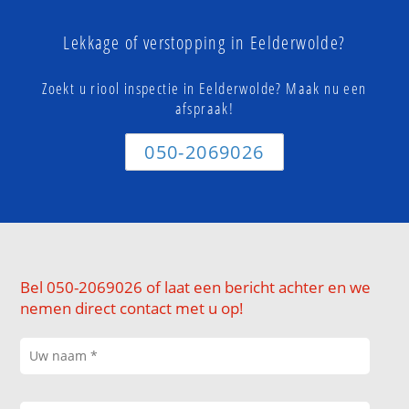
Lekkage of verstopping in Eelderwolde?
Zoekt u riool inspectie in Eelderwolde? Maak nu een
afspraak!
050-2069026
Bel 050-2069026 of laat een bericht achter en we
nemen direct contact met u op!