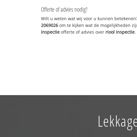
Offerte of advies nodig?
Wilt u weten wat wij voor u kunnen betekenen
2069026
om te kijken wat de mogelijkheden zij
inspectie
offerte of advies over
riool inspectie
.
Lekkage