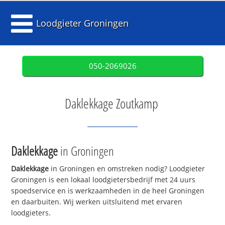
Loodgieter Groningen
050-2069026
Daklekkage Zoutkamp
Daklekkage
in Groningen
Daklekkage
in Groningen en omstreken nodig? Loodgieter
Groningen is een lokaal loodgietersbedrijf met 24 uurs
spoedservice en is werkzaamheden in de heel Groningen
en daarbuiten. Wij werken uitsluitend met ervaren
loodgieters.