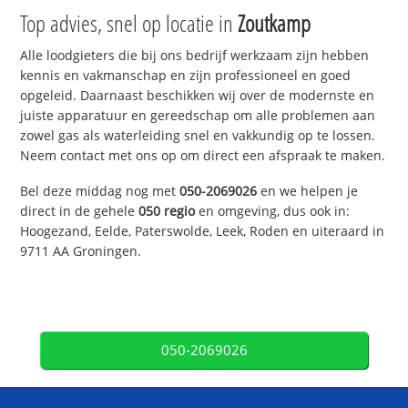
Top advies, snel op locatie in
Zoutkamp
Alle loodgieters die bij ons bedrijf werkzaam zijn hebben
kennis en vakmanschap en zijn professioneel en goed
opgeleid. Daarnaast beschikken wij over de modernste en
juiste apparatuur en gereedschap om alle problemen aan
zowel gas als waterleiding snel en vakkundig op te lossen.
Neem contact met ons op om direct een afspraak te maken.
Bel deze middag nog met
050-2069026
en we helpen je
direct in de gehele
050 regio
en omgeving, dus ook in:
Hoogezand, Eelde, Paterswolde, Leek, Roden en uiteraard in
9711 AA Groningen.
050-2069026