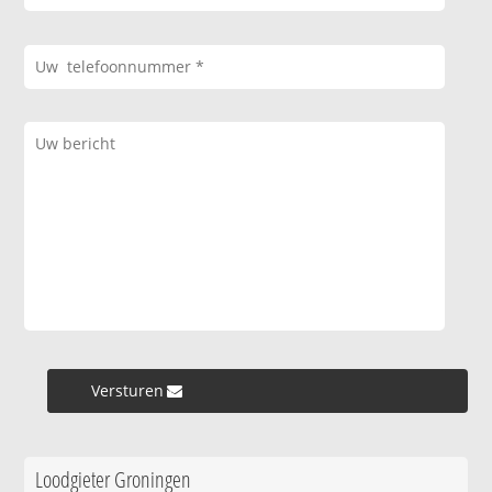
Versturen »
Loodgieter Groningen