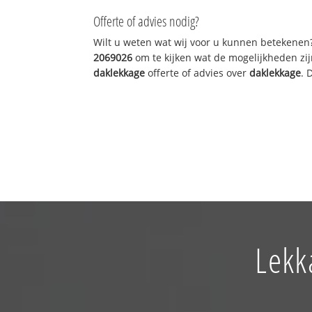
Offerte of advies nodig?
Wilt u weten wat wij voor u kunnen betekenen
2069026
om te kijken wat de mogelijkheden zij
daklekkage
offerte of advies over
daklekkage
. 
Lekk