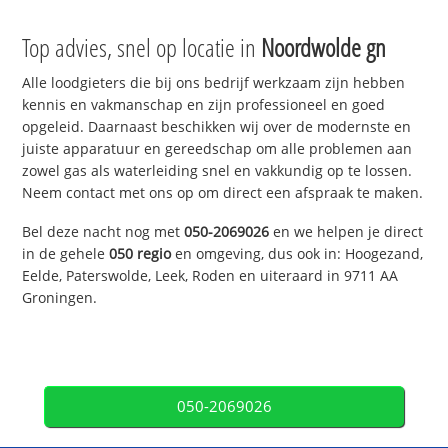
Top advies, snel op locatie in
Noordwolde gn
Alle loodgieters die bij ons bedrijf werkzaam zijn hebben
kennis en vakmanschap en zijn professioneel en goed
opgeleid. Daarnaast beschikken wij over de modernste en
juiste apparatuur en gereedschap om alle problemen aan
zowel gas als waterleiding snel en vakkundig op te lossen.
Neem contact met ons op om direct een afspraak te maken.
Bel deze nacht nog met
050-2069026
en we helpen je direct
in de gehele
050 regio
en omgeving, dus ook in: Hoogezand,
Eelde, Paterswolde, Leek, Roden en uiteraard in 9711 AA
Groningen.
050-2069026