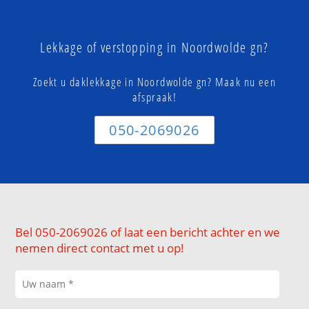
Lekkage of verstopping in Noordwolde gn?
Zoekt u daklekkage in Noordwolde gn? Maak nu een
afspraak!
050-2069026
Bel 050-2069026 of laat een bericht achter en we
nemen direct contact met u op!