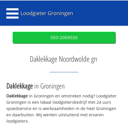
Loodgieter Groningen
050-2069026
Daklekkage Noordwolde gn
Daklekkage
in Groningen
Daklekkage
in Groningen en omstreken nodig? Loodgieter
Groningen is een lokaal loodgietersbedrijf met 24 uurs
spoedservice en is werkzaamheden in de heel Groningen
en daarbuiten. Wij werken uitsluitend met ervaren
loodgieters.