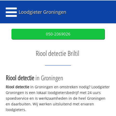
Loodgieter Groningen
050-2069026
Riool detectie Briltil
Riool detectie
in Groningen
Riool detectie
in Groningen en omstreken nodig? Loodgieter
Groningen is een lokaal loodgietersbedrijf met 24 uurs
spoedservice en is werkzaamheden in de heel Groningen
en daarbuiten. Wij werken uitsluitend met ervaren
loodgieters.