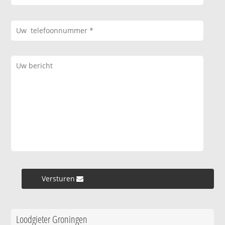
Versturen »
Loodgieter Groningen