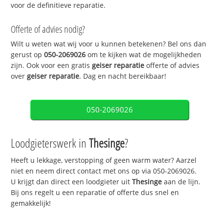
voor de definitieve reparatie.
Offerte of advies nodig?
Wilt u weten wat wij voor u kunnen betekenen? Bel ons dan
gerust op
050-2069026
om te kijken wat de mogelijkheden
zijn. Ook voor een gratis
geiser reparatie
offerte of advies
over
geiser reparatie
. Dag en nacht bereikbaar!
050-2069026
Loodgieterswerk in
Thesinge
?
Heeft u lekkage, verstopping of geen warm water? Aarzel
niet en neem direct contact met ons op via 050-2069026.
U krijgt dan direct een loodgieter uit
Thesinge
aan de lijn.
Bij ons regelt u een reparatie of offerte dus snel en
gemakkelijk!