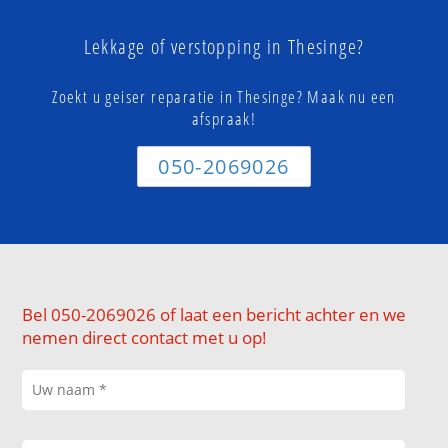
Lekkage of verstopping in Thesinge?
Zoekt u geiser reparatie in Thesinge? Maak nu een
afspraak!
050-2069026
Bel 050-2069026 of laat een bericht achter en we
nemen direct contact met u op!