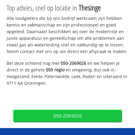
Top advies, snel op locatie in
Thesinge
Alle loodgieters die bij ons bedrijf werkzaam zijn hebben
kennis en vakmanschap en zijn professioneel en goed
opgeleid. Daarnaast beschikken wij over de modernste en
juiste apparatuur en gereedschap om alle problemen aan
zowel gas als waterleiding snel en vakkundig op te lossen.
Neem contact met ons op om direct een afspraak te maken.
Bel deze ochtend nog met
050-2069026
en we helpen je
direct in de gehele
050 regio
en omgeving, dus ook in:
Hoogezand, Eelde, Paterswolde, Leek, Roden en uiteraard in
9711 AA Groningen.
050-2069026