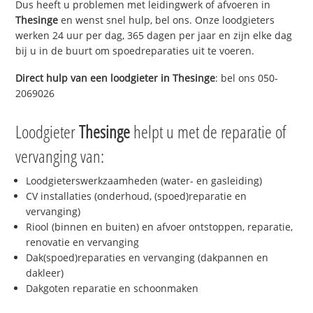
Dus heeft u problemen met leidingwerk of afvoeren in
Thesinge
en wenst snel hulp, bel ons. Onze loodgieters
werken 24 uur per dag, 365 dagen per jaar en zijn elke dag
bij u in de buurt om spoedreparaties uit te voeren.
Direct hulp van een loodgieter in
Thesinge
: bel ons 050-
2069026
Loodgieter
Thesinge
helpt u met de reparatie of
vervanging van:
Loodgieterswerkzaamheden (water- en gasleiding)
CV installaties (onderhoud, (spoed)reparatie en
vervanging)
Riool (binnen en buiten) en afvoer ontstoppen, reparatie,
renovatie en vervanging
Dak(spoed)reparaties en vervanging (dakpannen en
dakleer)
Dakgoten reparatie en schoonmaken